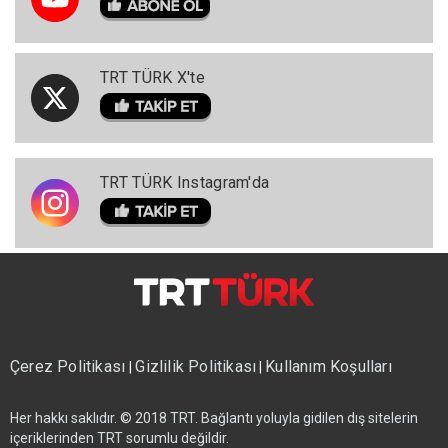
TRT TÜRK X'te
TRT TÜRK Instagram'da
Çerez Politikası
Gizlilik Politikası
Kullanım Koşulları
|
|
Her hakkı saklıdır. © 2018 TRT. Bağlantı yoluyla gidilen dış sitelerin
içeriklerinden TRT sorumlu değildir.