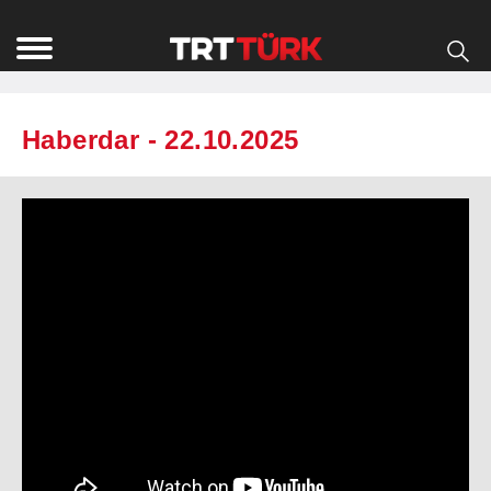
Haberdar - 22.10.2025