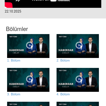
22.10.2025
Bölümler
1. Bölüm
2. Bölüm
3. Bölüm
4. Bölüm