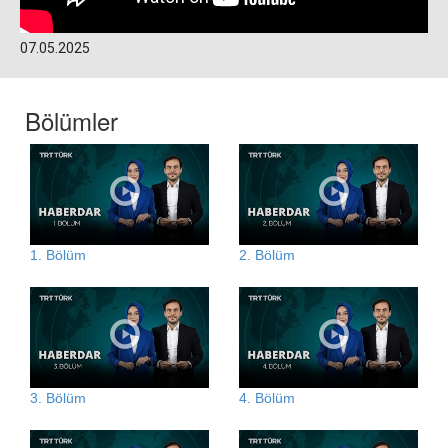
07.05.2025
Bölümler
1. Bölüm
2. Bölüm
3. Bölüm
4. Bölüm