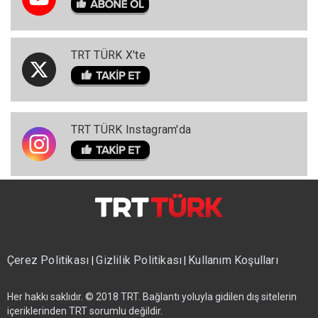
TRT TÜRK X'te
TRT TÜRK Instagram'da
Çerez Politikası
Gizlilik Politikası
Kullanım Koşulları
|
|
Her hakkı saklıdır. © 2018 TRT. Bağlantı yoluyla gidilen dış sitelerin
içeriklerinden TRT sorumlu değildir.