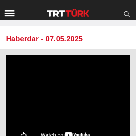
Haberdar - 07.05.2025