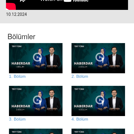
10.12.2024
Bölümler
1. Bölüm
2. Bölüm
3. Bölüm
4. Bölüm