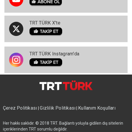
TRT TÜRK X'te
TRT TÜRK Instagram'da
Çerez Politikası
Gizlilik Politikası
Kullanım Koşulları
|
|
Her hakkı saklıdır. © 2018 TRT. Bağlantı yoluyla gidilen dış sitelerin
içeriklerinden TRT sorumlu değildir.