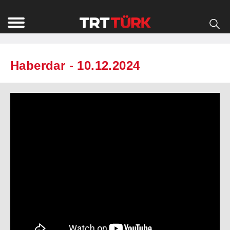
Haberdar - 10.12.2024