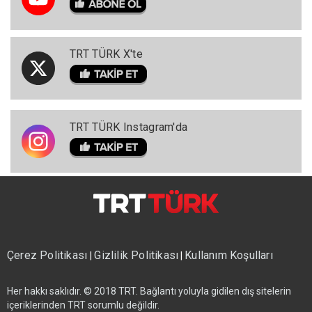
TRT TÜRK X'te
TRT TÜRK Instagram'da
Çerez Politikası
Gizlilik Politikası
Kullanım Koşulları
|
|
Her hakkı saklıdır. © 2018 TRT. Bağlantı yoluyla gidilen dış sitelerin
içeriklerinden TRT sorumlu değildir.