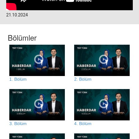
21.10.2024
Bölümler
1. Bölüm
2. Bölüm
3. Bölüm
4. Bölüm