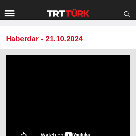
Haberdar - 21.10.2024