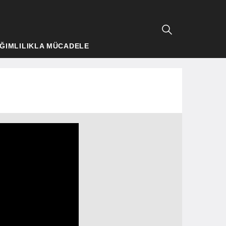
ĞIMLILIKLA MÜCADELE