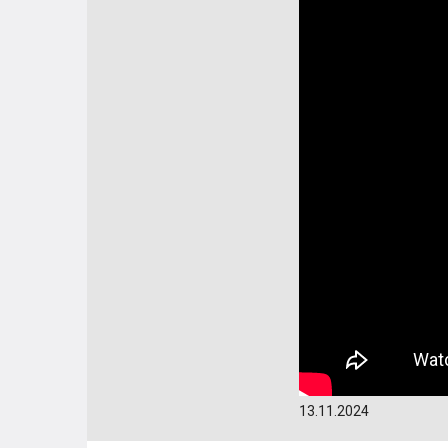
13.11.2024