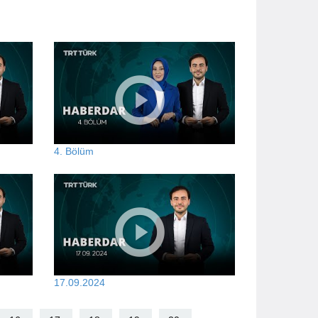
4. Bölüm
17.09.2024