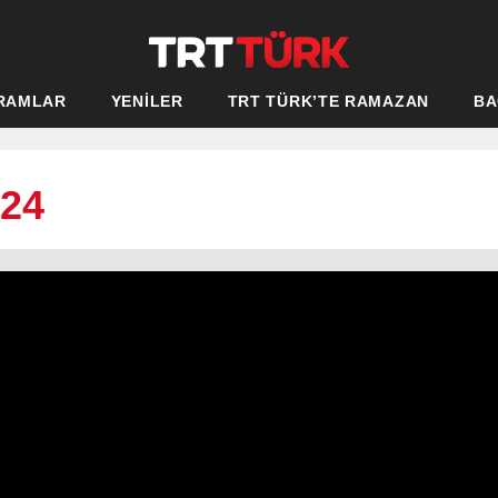
RAMLAR
YENİLER
TRT TÜRK’TE RAMAZAN
BA
024