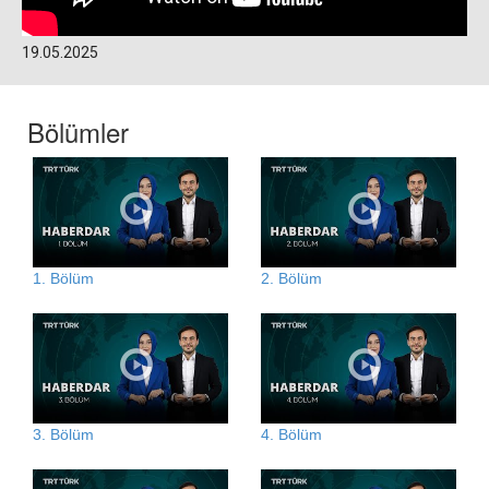
19.05.2025
Bölümler
1. Bölüm
2. Bölüm
3. Bölüm
4. Bölüm