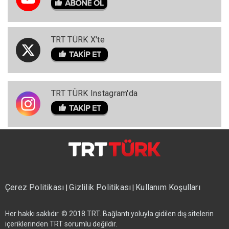
TRT TÜRK X'te
TRT TÜRK Instagram'da
Çerez Politikası
Gizlilik Politikası
Kullanım Koşulları
|
|
Her hakkı saklıdır. © 2018 TRT. Bağlantı yoluyla gidilen dış sitelerin
içeriklerinden TRT sorumlu değildir.