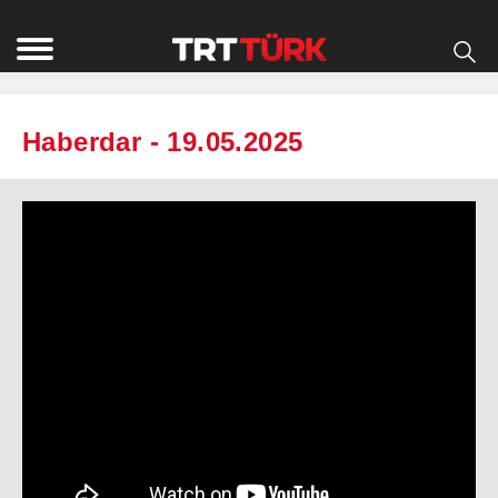
Haberdar - 19.05.2025