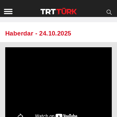
Haberdar - 24.10.2025