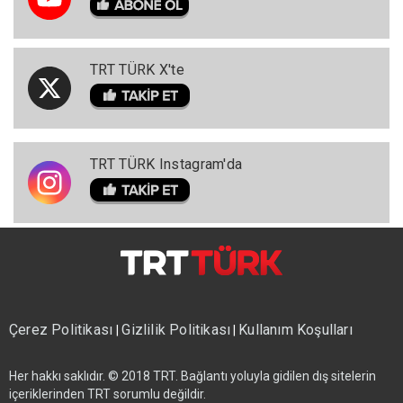
TRT TÜRK X'te
TRT TÜRK Instagram'da
Çerez Politikası
Gizlilik Politikası
Kullanım Koşulları
|
|
Her hakkı saklıdır. © 2018 TRT. Bağlantı yoluyla gidilen dış sitelerin
içeriklerinden TRT sorumlu değildir.