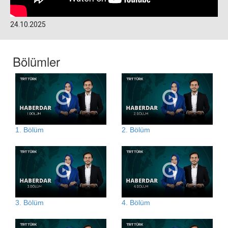
24.10.2025
Bölümler
1. Bölüm
2. Bölüm
3. Bölüm
4. Bölüm