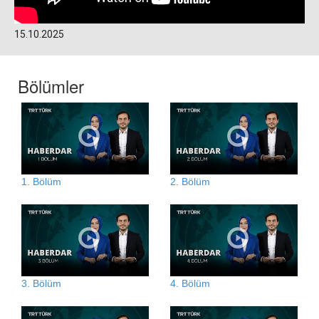
15.10.2025
Bölümler
1. Bölüm
2. Bölüm
3. Bölüm
4. Bölüm