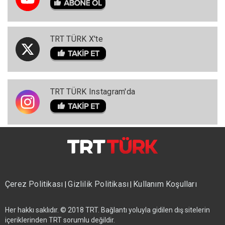
TRT TÜRK X'te
TRT TÜRK Instagram'da
Çerez Politikası
Gizlilik Politikası
Kullanım Koşulları
|
|
Her hakkı saklıdır. © 2018 TRT. Bağlantı yoluyla gidilen dış sitelerin
içeriklerinden TRT sorumlu değildir.