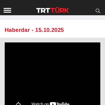
Haberdar - 15.10.2025