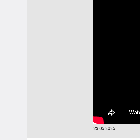
23.05.2025