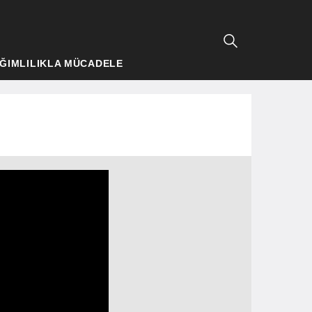
ĞIMLILIKLA MÜCADELE