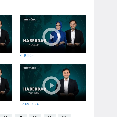
4. Bölüm
17.09.2024