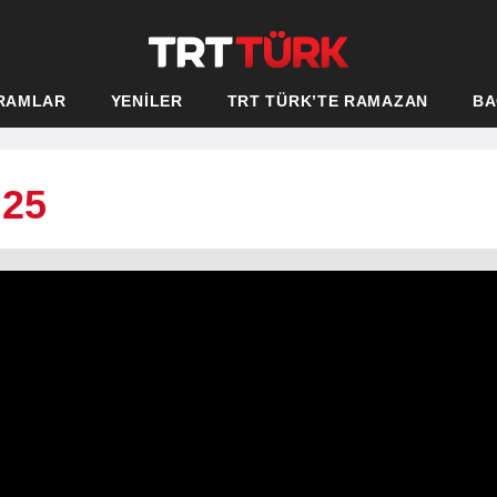
RAMLAR
YENİLER
TRT TÜRK’TE RAMAZAN
BA
025