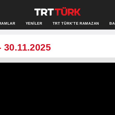
RAMLAR
YENİLER
TRT TÜRK’TE RAMAZAN
BA
- 30.11.2025