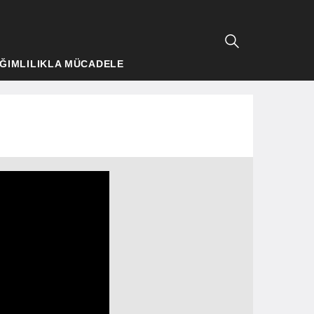
ĞIMLILIKLA MÜCADELE