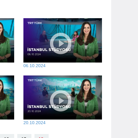
06.10.2024
20.10.2024