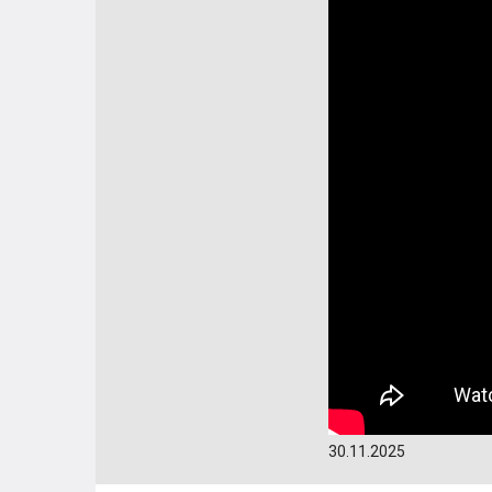
30.11.2025