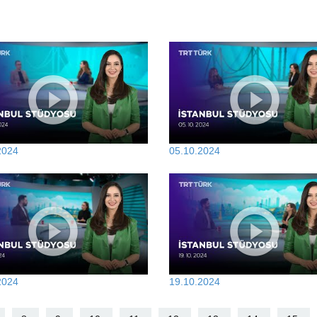
2024
05.10.2024
2024
19.10.2024