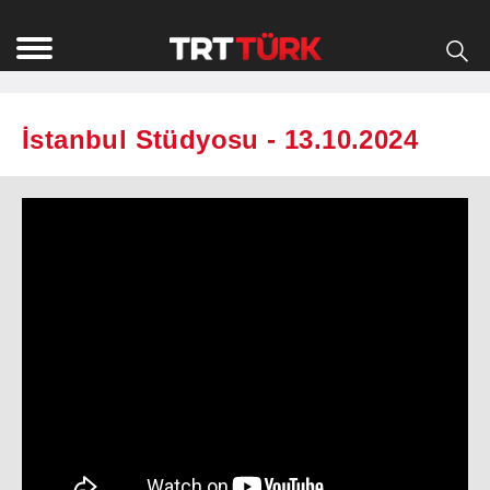
İstanbul Stüdyosu - 13.10.2024