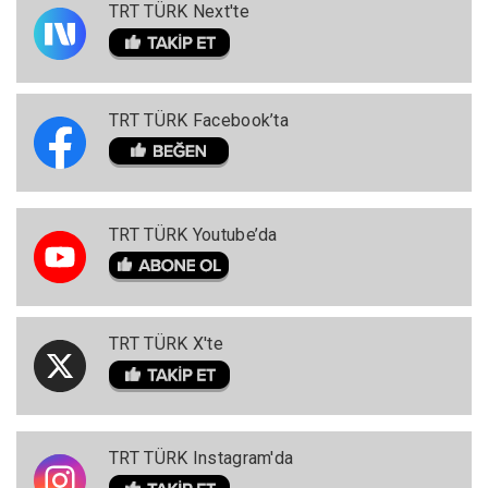
TRT TÜRK Next'te
TRT TÜRK Facebook’ta
TRT TÜRK Youtube’da
TRT TÜRK X'te
TRT TÜRK Instagram'da