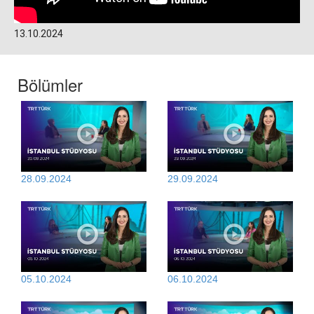
13.10.2024
Bölümler
28.09.2024
29.09.2024
05.10.2024
06.10.2024