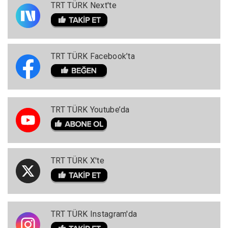
TRT TÜRK Next'te
TRT TÜRK Facebook’ta
TRT TÜRK Youtube’da
TRT TÜRK X'te
TRT TÜRK Instagram'da