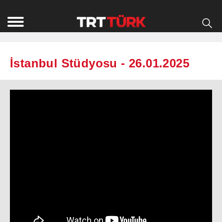
İstanbul Stüdyosu - 26.01.2025