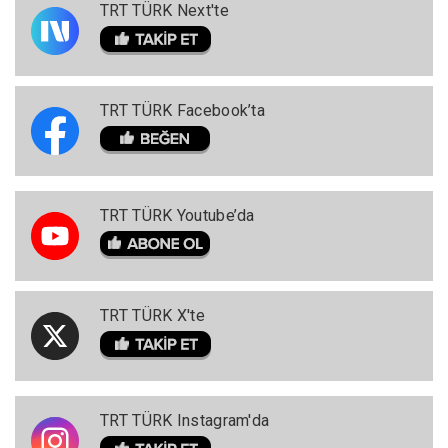
TRT TÜRK Next'te
TRT TÜRK Facebook’ta
TRT TÜRK Youtube’da
TRT TÜRK X'te
TRT TÜRK Instagram'da