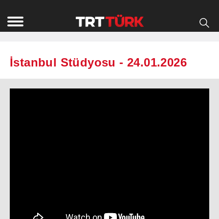
İstanbul Stüdyosu - 24.01.2026