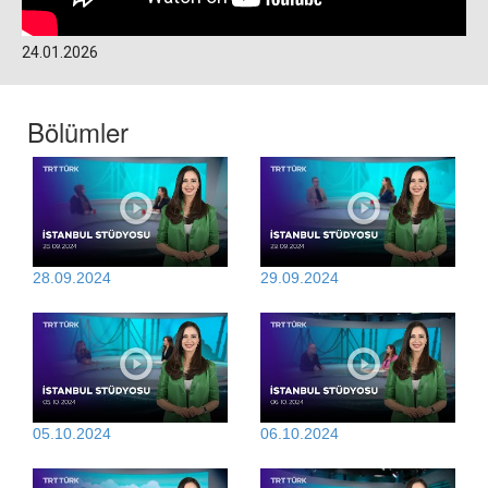
24.01.2026
Bölümler
28.09.2024
29.09.2024
05.10.2024
06.10.2024