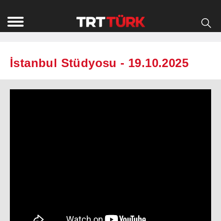
İstanbul Stüdyosu - 19.10.2025