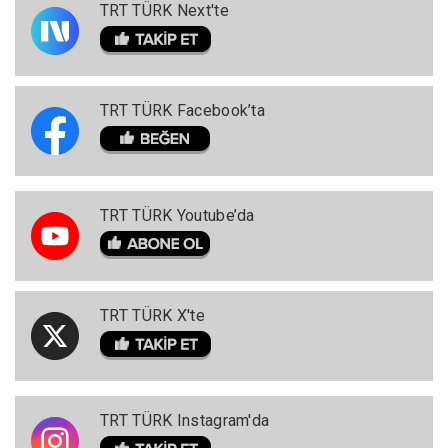
TRT TÜRK Next'te
TRT TÜRK Facebook’ta
TRT TÜRK Youtube’da
TRT TÜRK X'te
TRT TÜRK Instagram'da