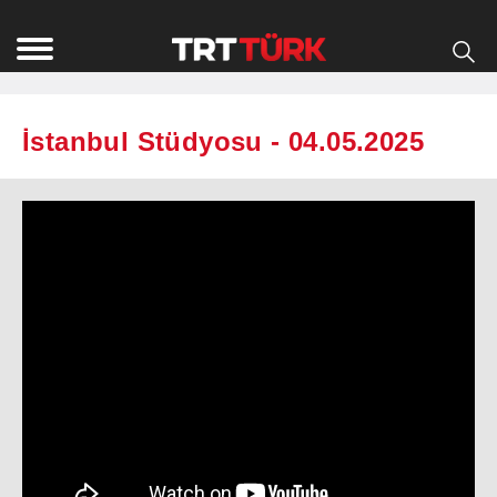
İstanbul Stüdyosu - 04.05.2025