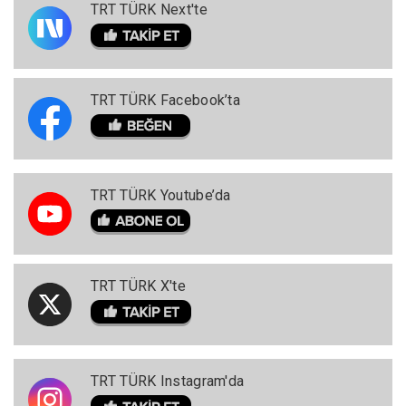
TRT TÜRK Next'te
TRT TÜRK Facebook’ta
TRT TÜRK Youtube’da
TRT TÜRK X'te
TRT TÜRK Instagram'da