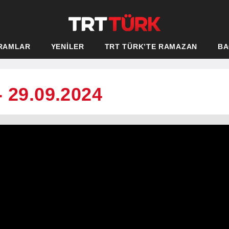
RAMLAR
YENİLER
TRT TÜRK’TE RAMAZAN
BA
- 29.09.2024