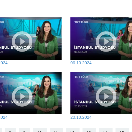
2024
06.10.2024
2024
20.10.2024