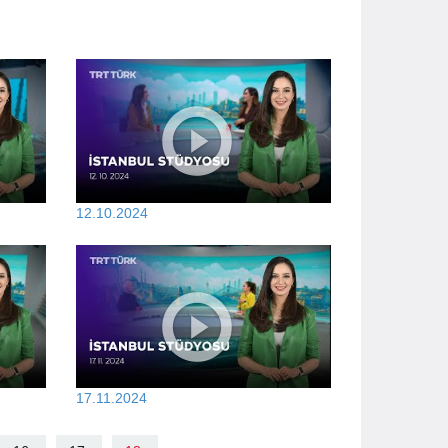
12.10.2024
17.11.2024