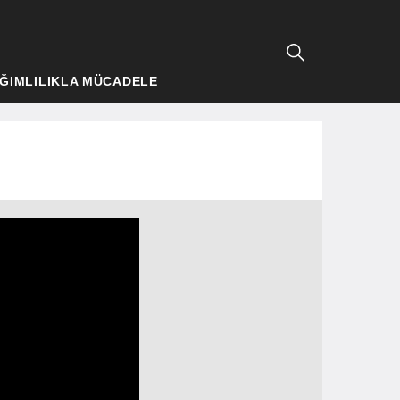
ĞIMLILIKLA MÜCADELE