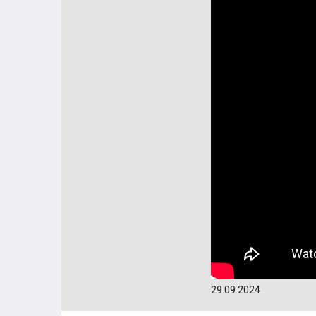
29.09.2024