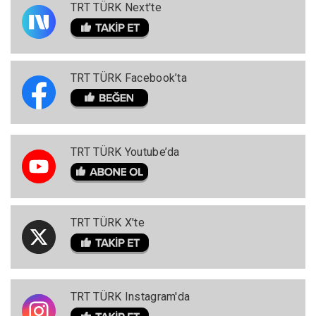
TRT TÜRK Next'te
TRT TÜRK Facebook’ta
TRT TÜRK Youtube’da
TRT TÜRK X'te
TRT TÜRK Instagram'da