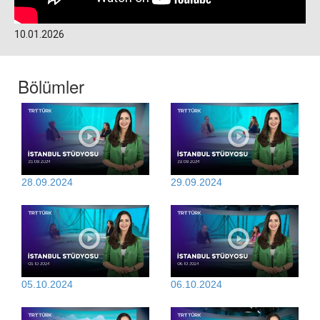
10.01.2026
Bölümler
28.09.2024
29.09.2024
05.10.2024
06.10.2024