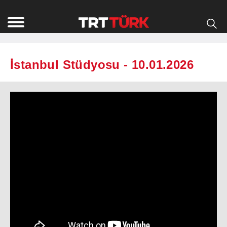
İstanbul Stüdyosu - 10.01.2026