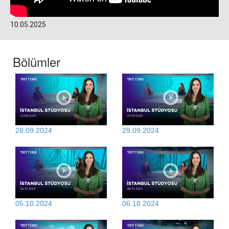
10.05.2025
Bölümler
28.09.2024
29.09.2024
05.10.2024
06.10.2024