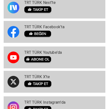
TRT TÜRK Next'te
TRT TÜRK Facebook’ta
TRT TÜRK Youtube’da
TRT TÜRK X'te
TRT TÜRK Instagram'da