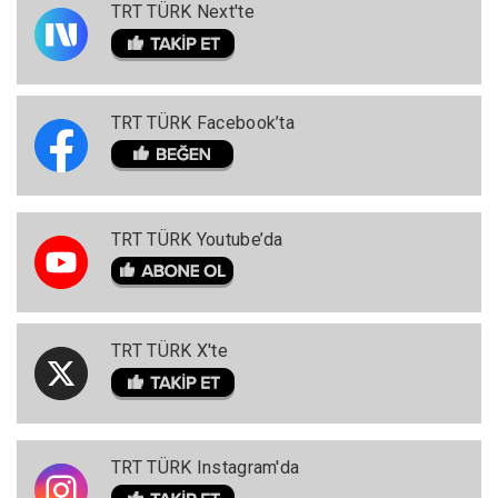
TRT TÜRK Next'te
TRT TÜRK Facebook’ta
TRT TÜRK Youtube’da
TRT TÜRK X'te
TRT TÜRK Instagram'da