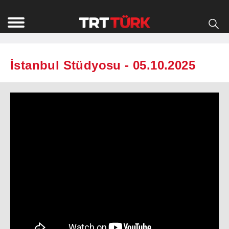
İstanbul Stüdyosu - 05.10.2025