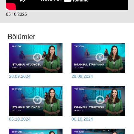
05.10.2025
Bölümler
28.09.2024
29.09.2024
05.10.2024
06.10.2024