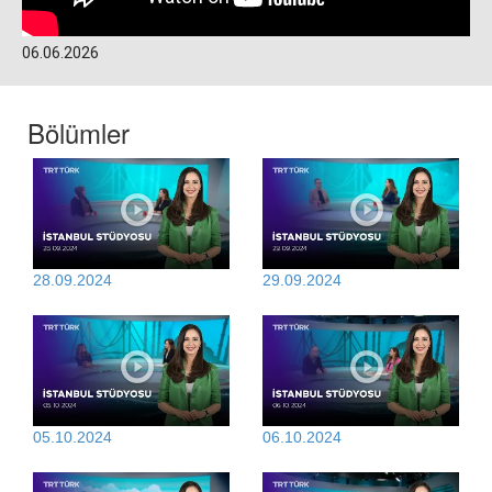
06.06.2026
Bölümler
28.09.2024
29.09.2024
05.10.2024
06.10.2024