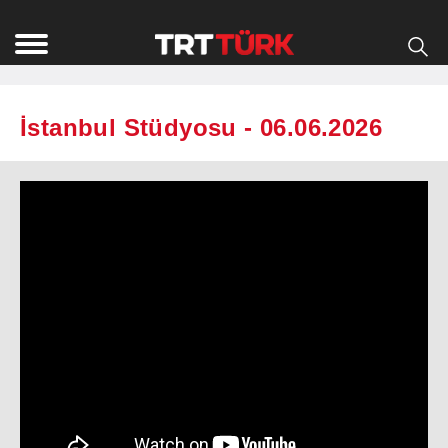
İstanbul Stüdyosu - 06.06.2026