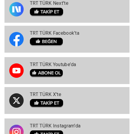
TRT TÜRK Next'te
TRT TÜRK Facebook’ta
TRT TÜRK Youtube’da
TRT TÜRK X'te
TRT TÜRK Instagram'da