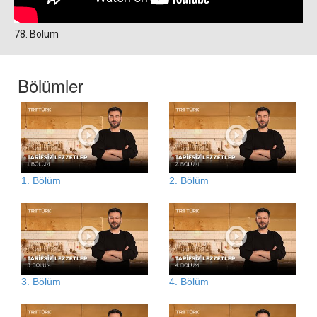
78. Bölüm
Bölümler
1. Bölüm
2. Bölüm
3. Bölüm
4. Bölüm