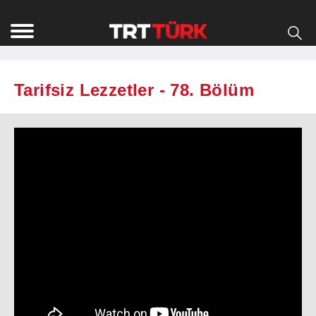
Tarifsiz Lezzetler - 78. Bölüm