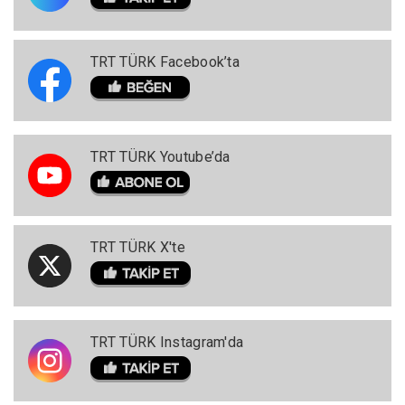
TRT TÜRK Facebook’ta
TRT TÜRK Youtube’da
TRT TÜRK X'te
TRT TÜRK Instagram'da