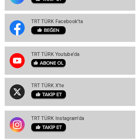
TRT TÜRK Facebook’ta
TRT TÜRK Youtube’da
TRT TÜRK X'te
TRT TÜRK Instagram'da