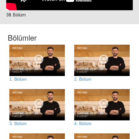
38. Bölüm
Bölümler
1. Bölüm
2. Bölüm
3. Bölüm
4. Bölüm