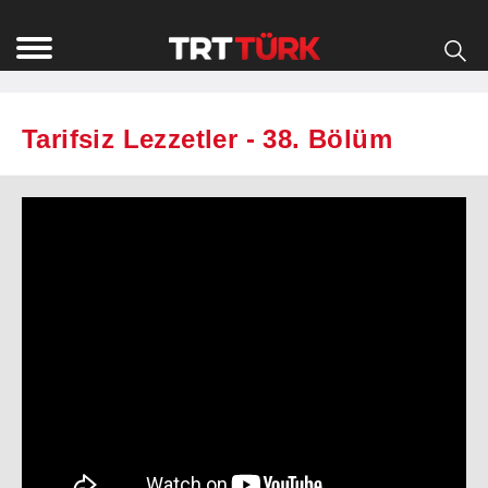
Tarifsiz Lezzetler - 38. Bölüm