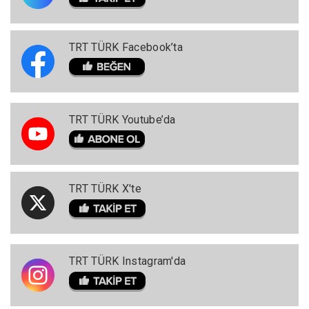
TRT TÜRK Facebook’ta
TRT TÜRK Youtube’da
TRT TÜRK X'te
TRT TÜRK Instagram'da