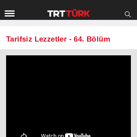
Tarifsiz Lezzetler - 64. Bölüm