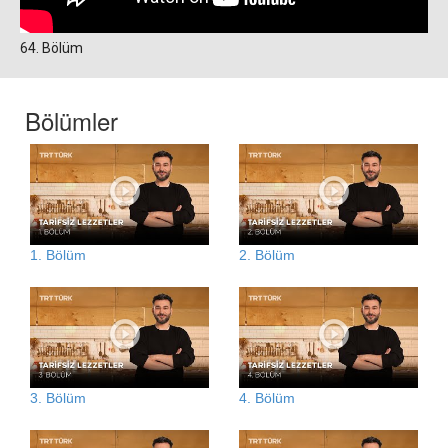
64. Bölüm
Bölümler
1. Bölüm
2. Bölüm
3. Bölüm
4. Bölüm