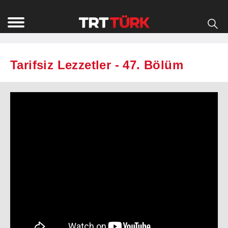
Tarifsiz Lezzetler - 47. Bölüm