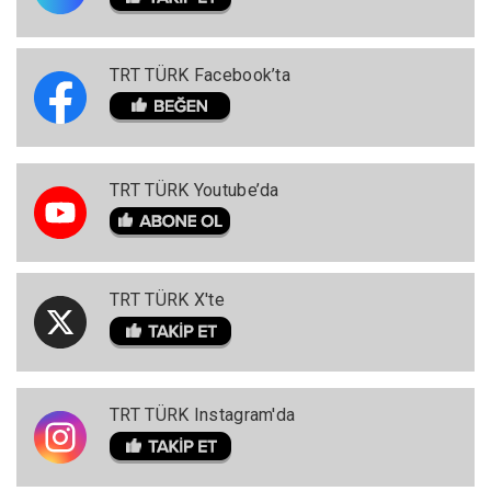
TRT TÜRK Facebook’ta
TRT TÜRK Youtube’da
TRT TÜRK X'te
TRT TÜRK Instagram'da