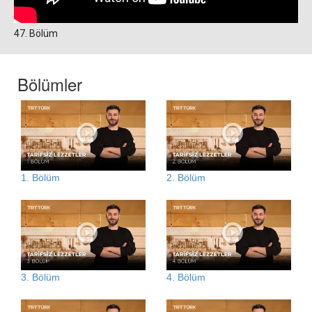
47. Bölüm
Bölümler
1. Bölüm
2. Bölüm
3. Bölüm
4. Bölüm