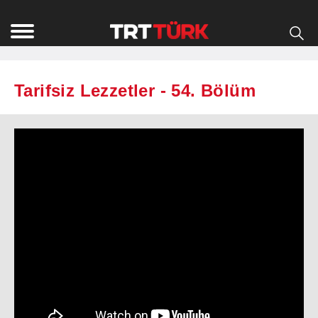
Tarifsiz Lezzetler - 54. Bölüm