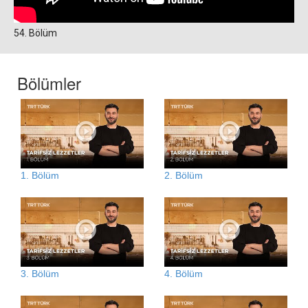
54. Bölüm
Bölümler
1. Bölüm
2. Bölüm
3. Bölüm
4. Bölüm