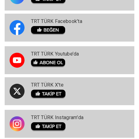
TRT TÜRK Facebook’ta
TRT TÜRK Youtube’da
TRT TÜRK X'te
TRT TÜRK Instagram'da