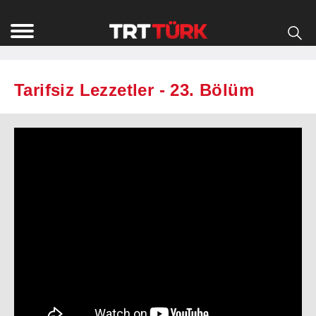
Tarifsiz Lezzetler - 23. Bölüm