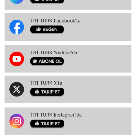
TRT TÜRK Facebook’ta
TRT TÜRK Youtube’da
TRT TÜRK X'te
TRT TÜRK Instagram'da