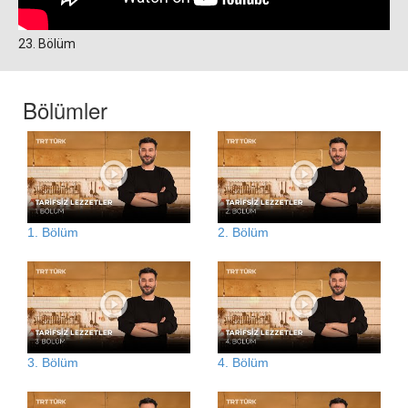
23. Bölüm
Bölümler
1. Bölüm
2. Bölüm
3. Bölüm
4. Bölüm