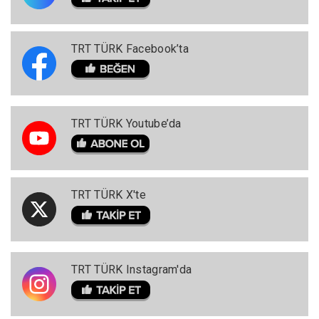
TRT TÜRK Facebook’ta
TRT TÜRK Youtube’da
TRT TÜRK X'te
TRT TÜRK Instagram'da