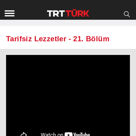
Tarifsiz Lezzetler - 21. Bölüm