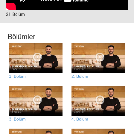
21. Bölüm
Bölümler
1. Bölüm
2. Bölüm
3. Bölüm
4. Bölüm