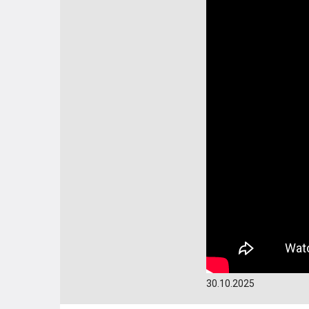
30.10.2025