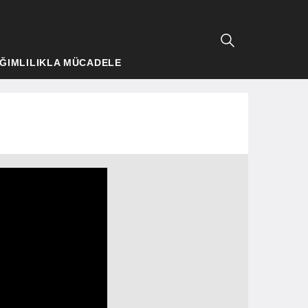
ĞIMLILIKLA MÜCADELE