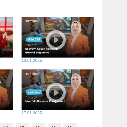
13.01.2025
17.01.2025