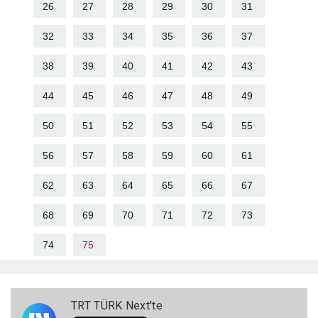
26
27
28
29
30
31
32
33
34
35
36
37
38
39
40
41
42
43
44
45
46
47
48
49
50
51
52
53
54
55
56
57
58
59
60
61
62
63
64
65
66
67
68
69
70
71
72
73
74
75
TRT TÜRK Next'te