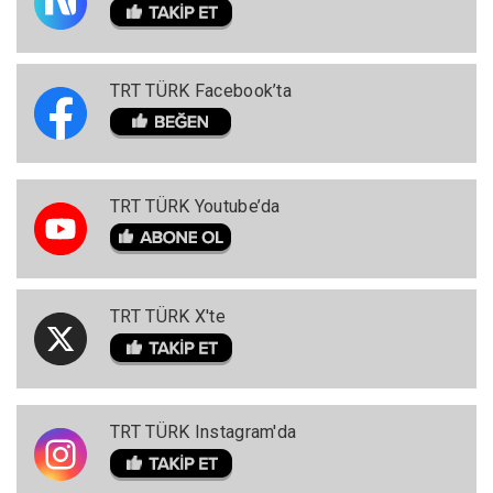
TRT TÜRK Facebook’ta
TRT TÜRK Youtube’da
TRT TÜRK X'te
TRT TÜRK Instagram'da