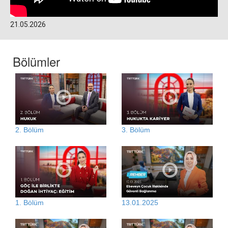
21.05.2026
Bölümler
2. Bölüm
3. Bölüm
1. Bölüm
13.01.2025