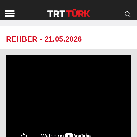
REHBER - 21.05.2026