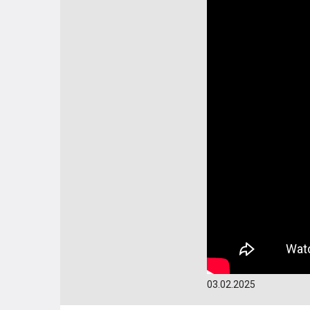
03.02.2025