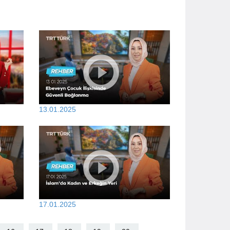
13.01.2025
17.01.2025