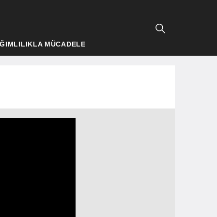
ĞIMLILIKLA MÜCADELE