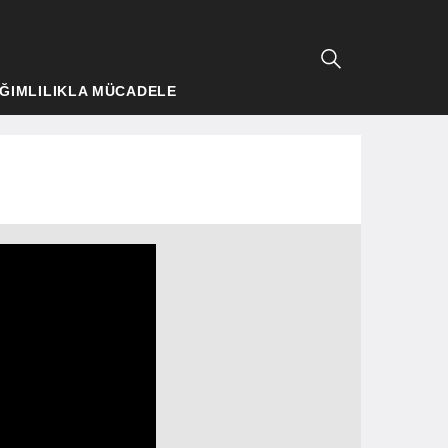
ĞIMLILIKLA MÜCADELE