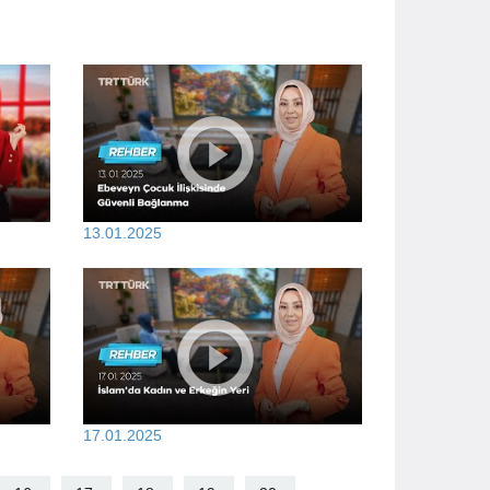
13.01.2025
17.01.2025