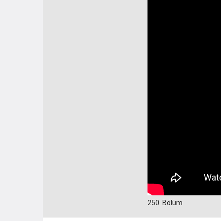
250. Bölüm