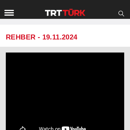
REHBER - 19.11.2024