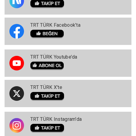
TRT TÜRK Facebook’ta
TRT TÜRK Youtube’da
TRT TÜRK X'te
TRT TÜRK Instagram'da