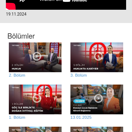
19.11.2024
Bölümler
2. Bölüm
3. Bölüm
1. Bölüm
13.01.2025