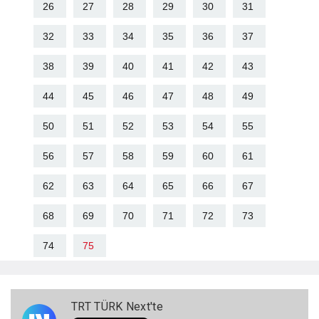
26
27
28
29
30
31
32
33
34
35
36
37
38
39
40
41
42
43
44
45
46
47
48
49
50
51
52
53
54
55
56
57
58
59
60
61
62
63
64
65
66
67
68
69
70
71
72
73
74
75
TRT TÜRK Next'te