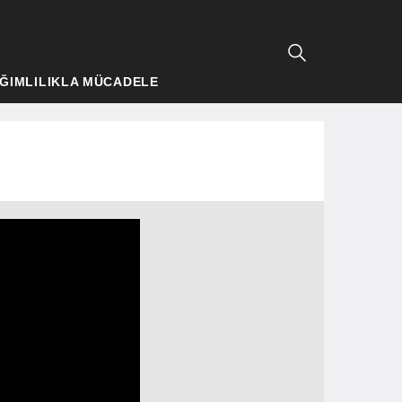
ĞIMLILIKLA MÜCADELE