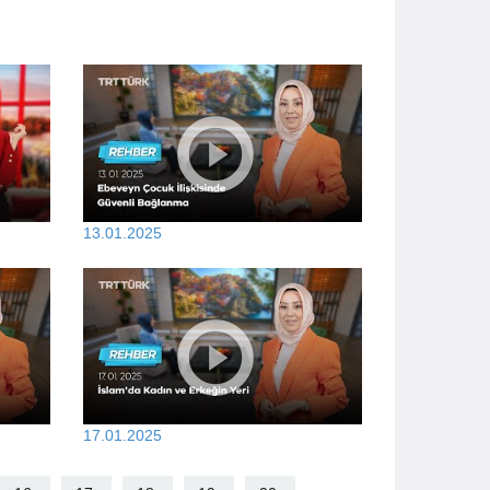
13.01.2025
17.01.2025