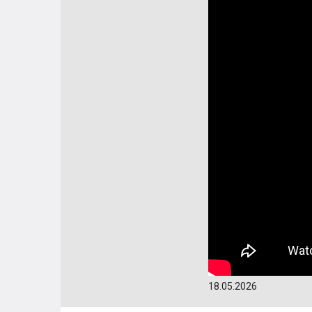
18.05.2026