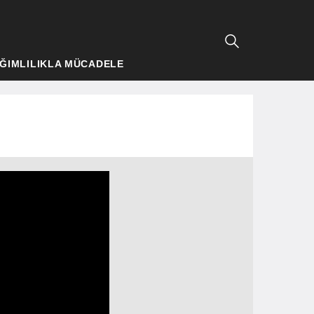
ĞIMLILIKLA MÜCADELE