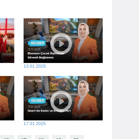
13.01.2025
17.01.2025