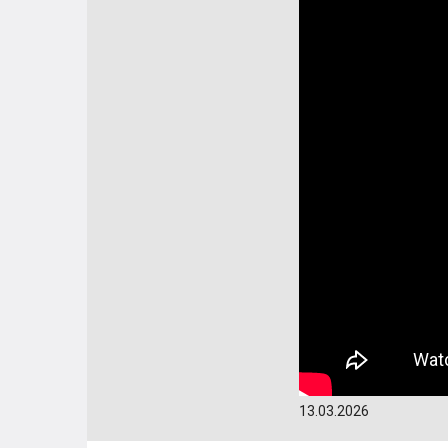
13.03.2026