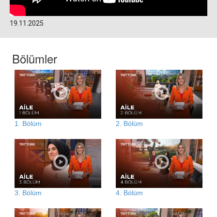
19.11.2025
Bölümler
1. Bölüm
2. Bölüm
3. Bölüm
4. Bölüm