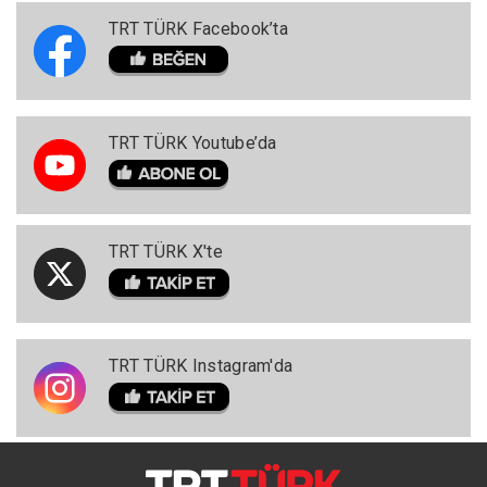
TRT TÜRK Facebook’ta
TRT TÜRK Youtube’da
TRT TÜRK X'te
TRT TÜRK Instagram'da