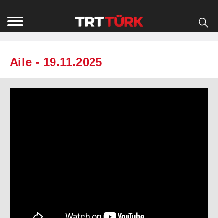
Aile - 19.11.2025