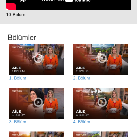
10. Bölüm
Bölümler
1. Bölüm
2. Bölüm
3. Bölüm
4. Bölüm