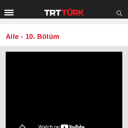
Aile - 10. Bölüm