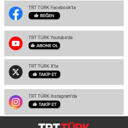
TRT TÜRK Facebook’ta
TRT TÜRK Youtube’da
TRT TÜRK X'te
TRT TÜRK Instagram'da