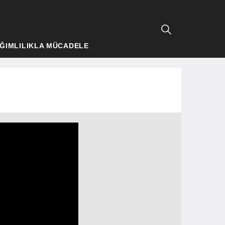
ĞIMLILIKLA MÜCADELE