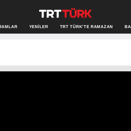
RAMLAR
YENİLER
TRT TÜRK’TE RAMAZAN
BA