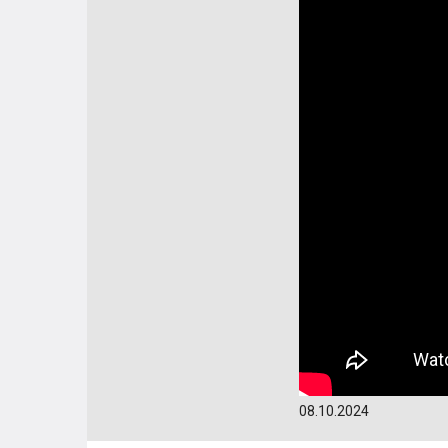
08.10.2024