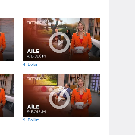
4. Bölüm
9. Bölüm