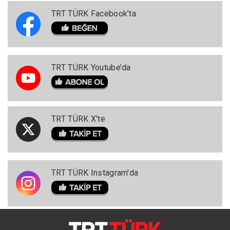
TRT TÜRK Facebook’ta
TRT TÜRK Youtube’da
TRT TÜRK X'te
TRT TÜRK Instagram'da