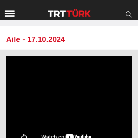
Aile - 17.10.2024