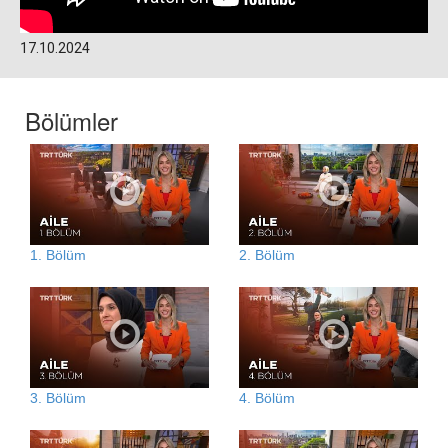
17.10.2024
Bölümler
1. Bölüm
2. Bölüm
3. Bölüm
4. Bölüm