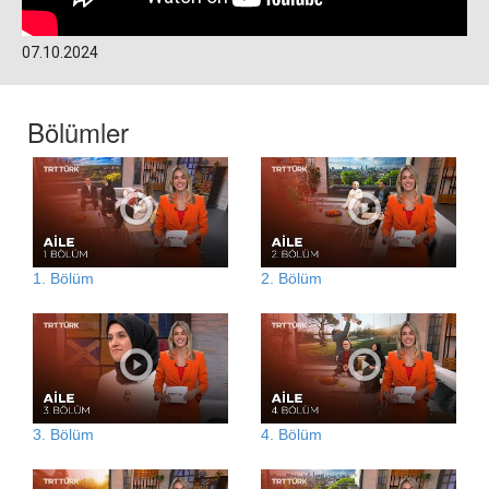
07.10.2024
Bölümler
1. Bölüm
2. Bölüm
3. Bölüm
4. Bölüm