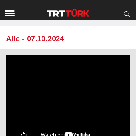
Aile - 07.10.2024