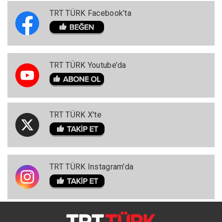
TRT TÜRK Facebook’ta
TRT TÜRK Youtube’da
TRT TÜRK X'te
TRT TÜRK Instagram'da