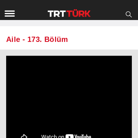
Aile - 173. Bölüm