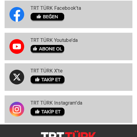
TRT TÜRK Facebook’ta
TRT TÜRK Youtube’da
TRT TÜRK X'te
TRT TÜRK Instagram'da