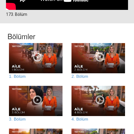
173. Bölüm
Bölümler
1. Bölüm
2. Bölüm
3. Bölüm
4. Bölüm