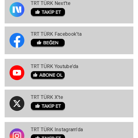
TRT TÜRK Next'te
TRT TÜRK Facebook’ta
TRT TÜRK Youtube’da
TRT TÜRK X'te
TRT TÜRK Instagram'da