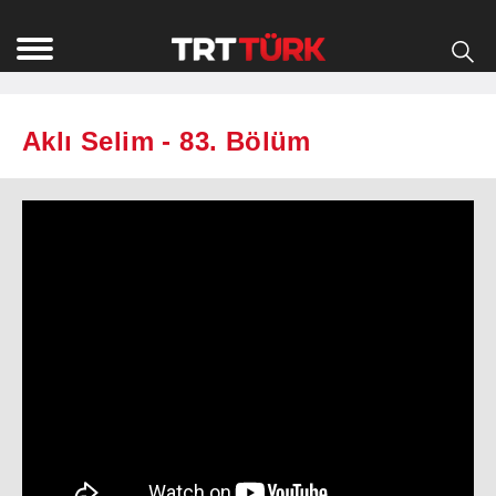
Aklı Selim - 83. Bölüm