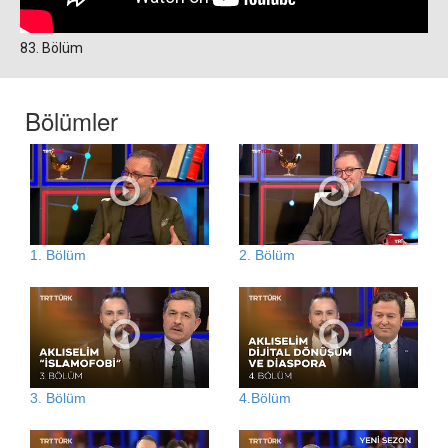
83. Bölüm
Bölümler
1. Bölüm
2. Bölüm
3. Bölüm
4.Bölüm