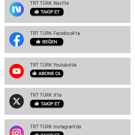
TRT TÜRK Next'te
TRT TÜRK Facebook’ta
TRT TÜRK Youtube’da
TRT TÜRK X'te
TRT TÜRK Instagram'da