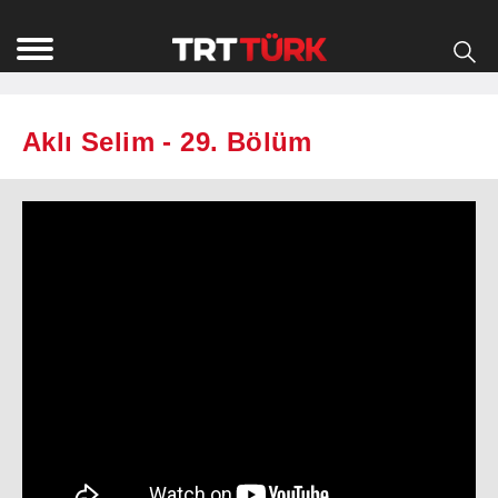
Aklı Selim - 29. Bölüm