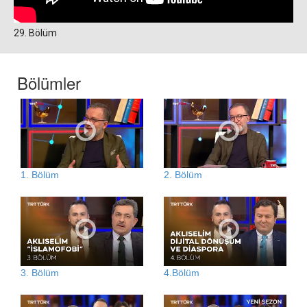
29. Bölüm
Bölümler
1. Bölüm
2. Bölüm
3. Bölüm
4.Bölüm