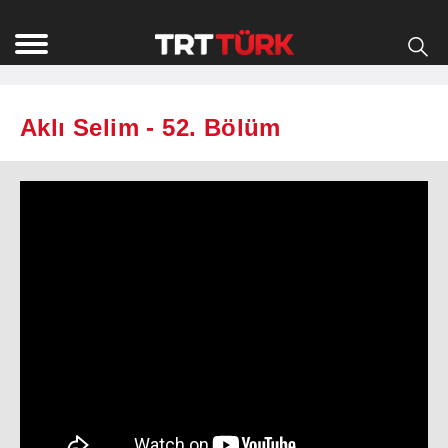
Aklı Selim - 52. Bölüm