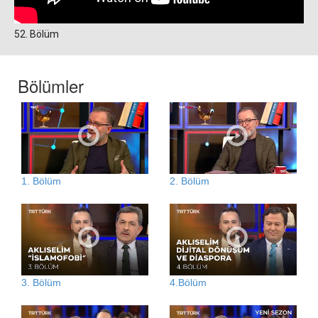
52. Bölüm
Bölümler
1. Bölüm
2. Bölüm
3. Bölüm
4.Bölüm