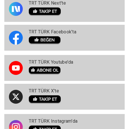
TRT TÜRK Next'te
TRT TÜRK Facebook’ta
TRT TÜRK Youtube’da
TRT TÜRK X'te
TRT TÜRK Instagram'da