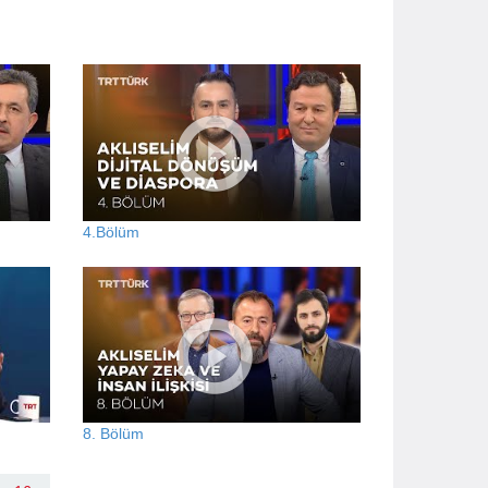
4.Bölüm
8. Bölüm