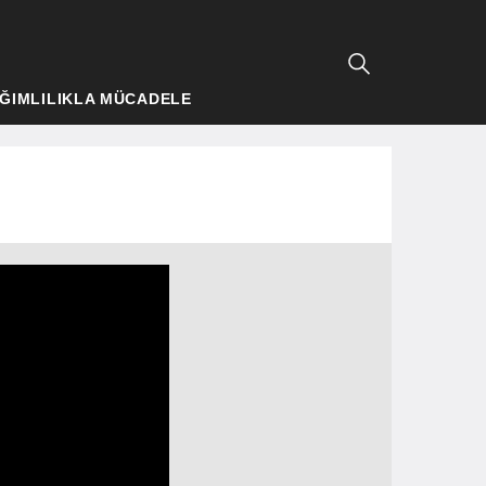
ĞIMLILIKLA MÜCADELE