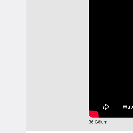
36. Bölüm