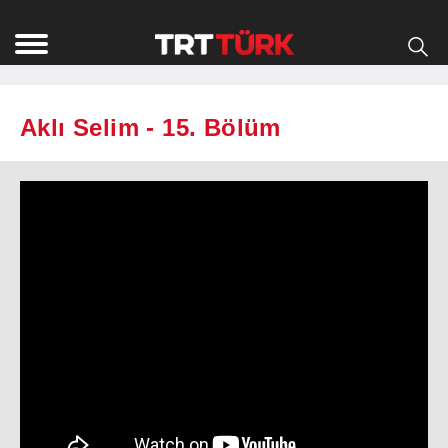
Aklı Selim - 15. Bölüm