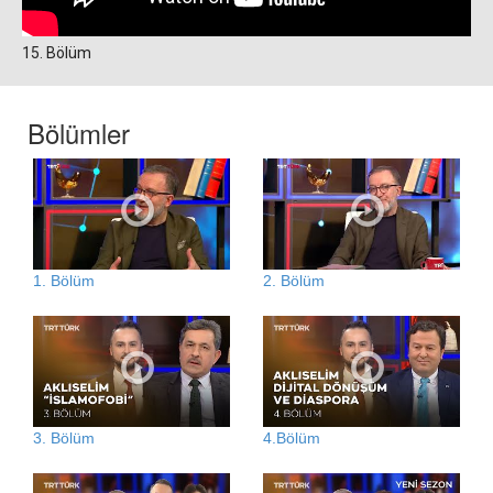
15. Bölüm
Bölümler
1. Bölüm
2. Bölüm
3. Bölüm
4.Bölüm