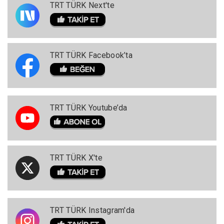
TRT TÜRK Next'te
TRT TÜRK Facebook’ta
TRT TÜRK Youtube’da
TRT TÜRK X'te
TRT TÜRK Instagram'da