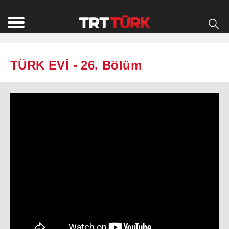
TÜRK EVİ - 26. Bölüm