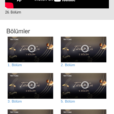
26. Bölüm
Bölümler
1. Bölüm
2. Bölüm
3. Bölüm
5. Bölüm