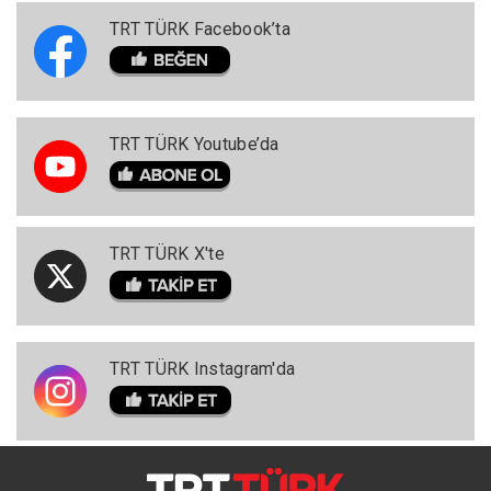
TRT TÜRK Facebook’ta
TRT TÜRK Youtube’da
TRT TÜRK X'te
TRT TÜRK Instagram'da