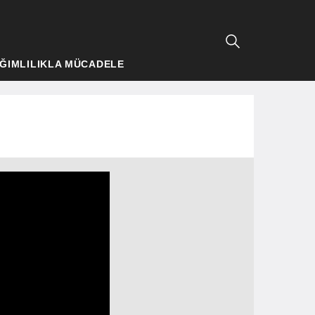
ĞIMLILIKLA MÜCADELE