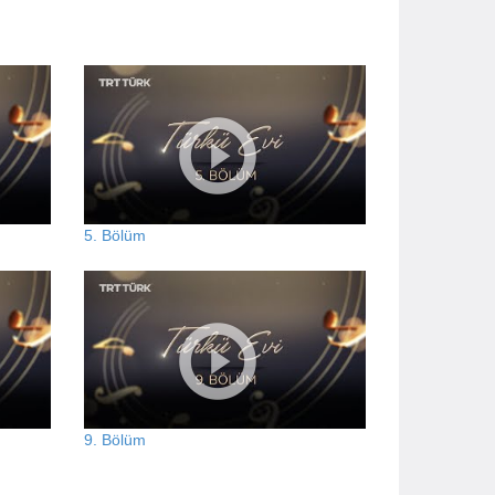
5. Bölüm
9. Bölüm