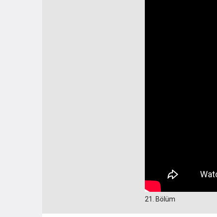
21. Bölüm