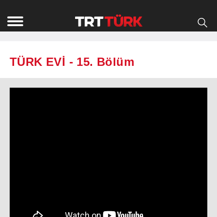
TÜRK EVİ - 15. Bölüm