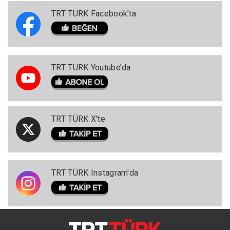
TRT TÜRK Facebook’ta
TRT TÜRK Youtube’da
TRT TÜRK X'te
TRT TÜRK Instagram'da