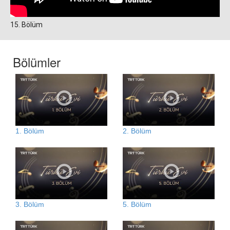
15. Bölüm
Bölümler
1. Bölüm
2. Bölüm
3. Bölüm
5. Bölüm