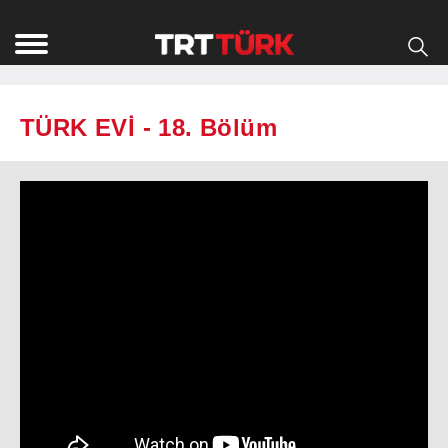
TÜRK EVİ - 18. Bölüm