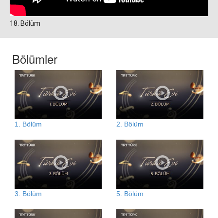
18. Bölüm
Bölümler
1. Bölüm
2. Bölüm
3. Bölüm
5. Bölüm