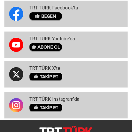
TRT TÜRK Facebook’ta
TRT TÜRK Youtube’da
TRT TÜRK X'te
TRT TÜRK Instagram'da