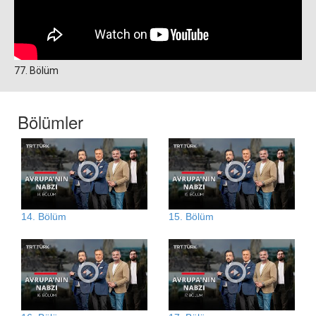
77. Bölüm
Bölümler
14. Bölüm
15. Bölüm