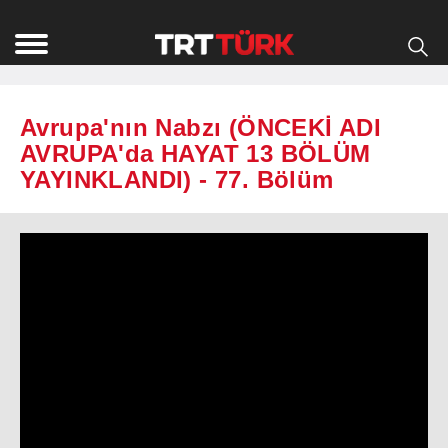
Avrupa'nın Nabzı (ÖNCEKİ ADI
AVRUPA'da HAYAT 13 BÖLÜM
YAYINKLANDI) - 77. Bölüm