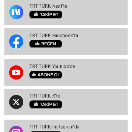
TRT TÜRK Next'te
TRT TÜRK Facebook’ta
TRT TÜRK Youtube’da
TRT TÜRK X'te
TRT TÜRK Instagram'da